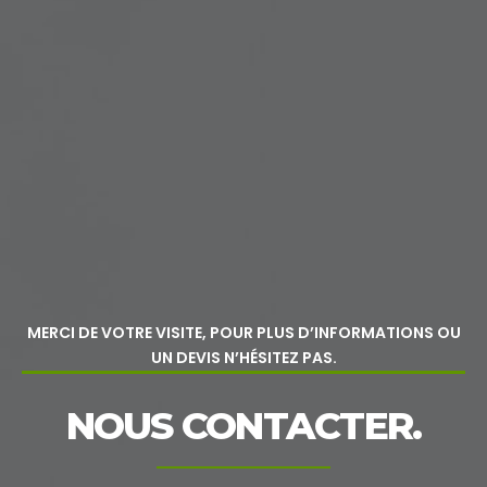
MERCI DE VOTRE VISITE, POUR PLUS D’INFORMATIONS OU
UN DEVIS N’HÉSITEZ PAS.
NOUS CONTACTER.