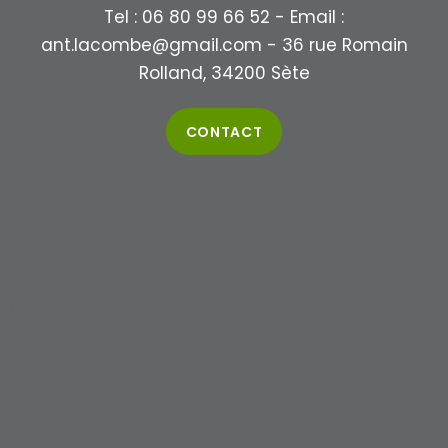
Tel : 06 80 99 66 52 - Email :
ant.lacombe@gmail.com - 36 rue Romain
Rolland, 34200 Sète
CONTACT