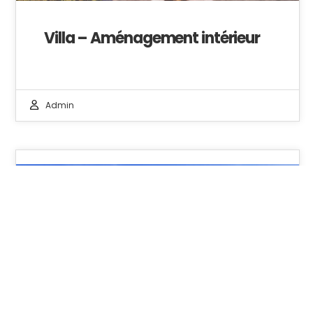
Villa – Aménagement intérieur
Admin
14
JAN 2025