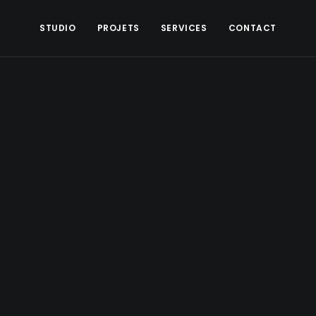
STUDIO
PROJETS
SERVICES
CONTACT