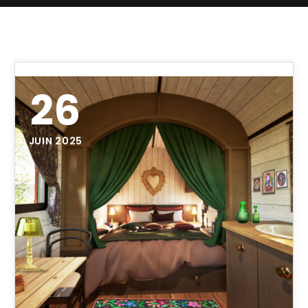
26
JUIN 2025