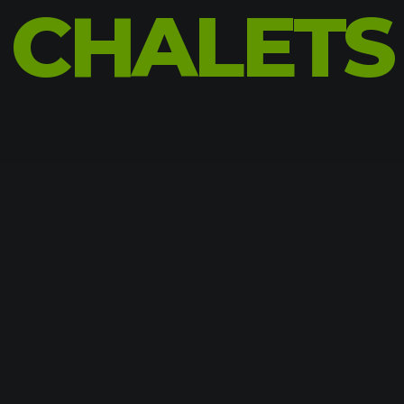
CHALETS