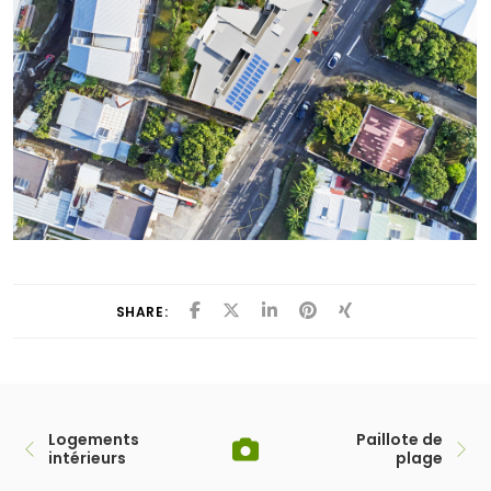
SHARE:
Logements
Paillote de
intérieurs
plage